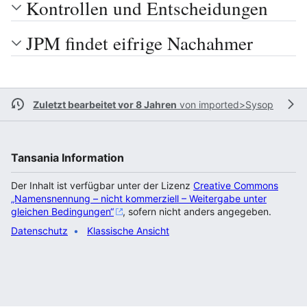
Kontrollen und Entscheidungen
JPM findet eifrige Nachahmer
Zuletzt bearbeitet vor 8 Jahren
von
imported>Sysop
Tansania Information
Der Inhalt ist verfügbar unter der Lizenz
Creative Commons
„Namensnennung – nicht kommerziell – Weitergabe unter
gleichen Bedingungen“
, sofern nicht anders angegeben.
Datenschutz
Klassische Ansicht