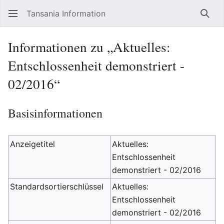
Tansania Information
Such
Informationen zu „Aktuelles:
Entschlossenheit demonstriert -
02/2016“
Basisinformationen
Anzeigetitel
Aktuelles:
Entschlossenheit
demonstriert - 02/2016
Standardsortierschlüssel
Aktuelles:
Entschlossenheit
demonstriert - 02/2016