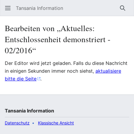
Tansania Information
Such
Bearbeiten von „Aktuelles:
Entschlossenheit demonstriert -
02/2016“
Der Editor wird jetzt geladen. Falls du diese Nachricht
in einigen Sekunden immer noch siehst,
aktualisiere
bitte die Seite
.
Tansania Information
Datenschutz
Klassische Ansicht