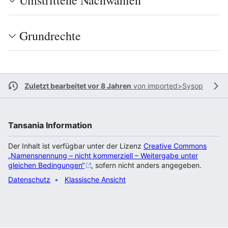
Umstrittene Nachwahlen
Grundrechte
Zuletzt bearbeitet vor 8 Jahren
von
imported>Sysop
Tansania Information
Der Inhalt ist verfügbar unter der Lizenz
Creative Commons
„Namensnennung – nicht kommerziell – Weitergabe unter
gleichen Bedingungen“
, sofern nicht anders angegeben.
Datenschutz
Klassische Ansicht