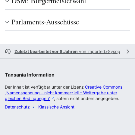
DSM: Bürgermeisterwahl
Parlaments-Ausschüsse
Zuletzt bearbeitet vor 8 Jahren
von
imported>Sysop
Tansania Information
Der Inhalt ist verfügbar unter der Lizenz
Creative Commons
„Namensnennung – nicht kommerziell – Weitergabe unter
gleichen Bedingungen“
, sofern nicht anders angegeben.
Datenschutz
Klassische Ansicht