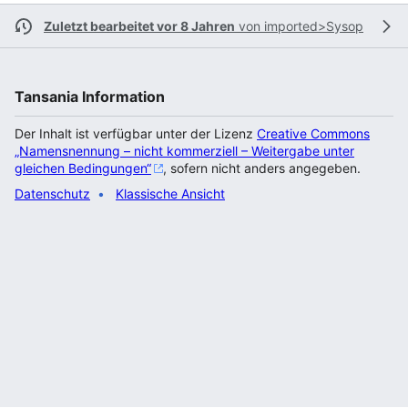
Zuletzt bearbeitet vor 8 Jahren
von
imported>Sysop
Tansania Information
Der Inhalt ist verfügbar unter der Lizenz
Creative Commons
„Namensnennung – nicht kommerziell – Weitergabe unter
gleichen Bedingungen“
, sofern nicht anders angegeben.
Datenschutz
Klassische Ansicht