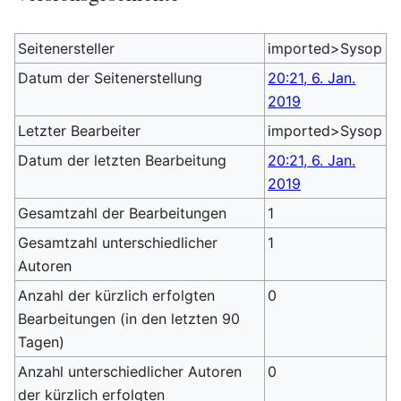
Seitenersteller
imported>Sysop
Datum der Seitenerstellung
20:21, 6. Jan.
2019
Letzter Bearbeiter
imported>Sysop
Datum der letzten Bearbeitung
20:21, 6. Jan.
2019
Gesamtzahl der Bearbeitungen
1
Gesamtzahl unterschiedlicher
1
Autoren
Anzahl der kürzlich erfolgten
0
Bearbeitungen (in den letzten 90
Tagen)
Anzahl unterschiedlicher Autoren
0
der kürzlich erfolgten