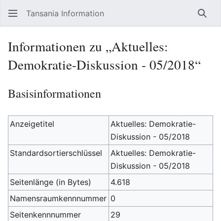
Tansania Information
Such
Informationen zu „Aktuelles:
Demokratie-Diskussion - 05/2018“
Basisinformationen
Anzeigetitel
Aktuelles: Demokratie-
Diskussion - 05/2018
Standardsortierschlüssel
Aktuelles: Demokratie-
Diskussion - 05/2018
Seitenlänge (in Bytes)
4.618
Namensraumkennnummer
0
Seitenkennnummer
29