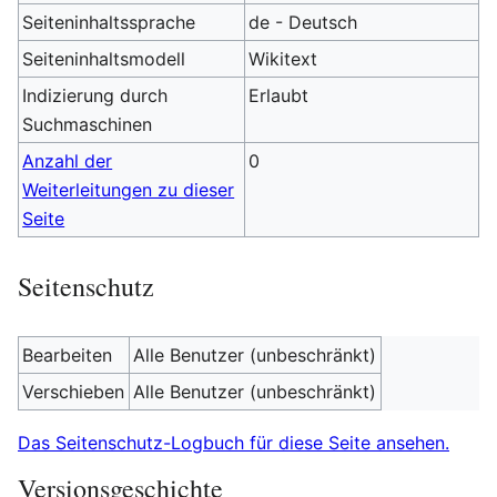
Seiteninhaltssprache
de - Deutsch
Seiteninhaltsmodell
Wikitext
Indizierung durch
Erlaubt
Suchmaschinen
Anzahl der
0
Weiterleitungen zu dieser
Seite
Seitenschutz
Bearbeiten
Alle Benutzer (unbeschränkt)
Verschieben
Alle Benutzer (unbeschränkt)
Das Seitenschutz-Logbuch für diese Seite ansehen.
Versionsgeschichte