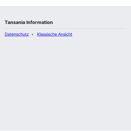
Tansania Information
Datenschutz
Klassische Ansicht