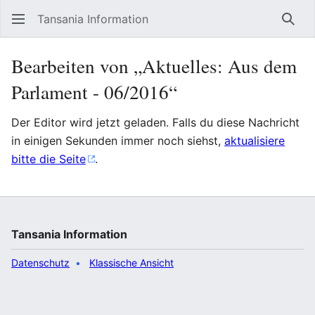
Tansania Information
Such
Bearbeiten von „Aktuelles: Aus dem
Parlament - 06/2016“
Der Editor wird jetzt geladen. Falls du diese Nachricht
in einigen Sekunden immer noch siehst,
aktualisiere
bitte die Seite
.
Tansania Information
Datenschutz
Klassische Ansicht