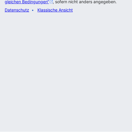
gleichen Bedingungen“
, sofern nicht anders angegeben.
Datenschutz
Klassische Ansicht