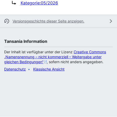
Weiterleitung nach:
Kategorie:05/2026
Versionsgeschichte dieser Seite anzeigen.
Tansania Information
Der Inhalt ist verfügbar unter der Lizenz
Creative Commons
„Namensnennung – nicht kommerziell – Weitergabe unter
gleichen Bedingungen“
, sofern nicht anders angegeben.
Datenschutz
Klassische Ansicht