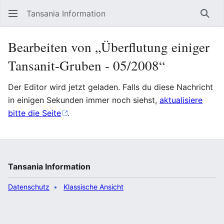
Tansania Information
Such
Bearbeiten von „Überflutung einiger
Tansanit-Gruben - 05/2008“
Der Editor wird jetzt geladen. Falls du diese Nachricht
in einigen Sekunden immer noch siehst,
aktualisiere
bitte die Seite
.
Tansania Information
Datenschutz
Klassische Ansicht